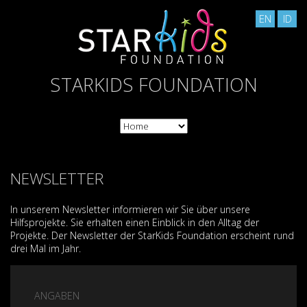
EN
ID
STARKIDS FOUNDATION
NEWSLETTER
In unserem Newsletter informieren wir Sie über unsere
Hilfsprojekte. Sie erhalten einen Einblick in den Alltag der
Projekte. Der Newsletter der StarKids Foundation erscheint rund
drei Mal im Jahr.
ANGABEN