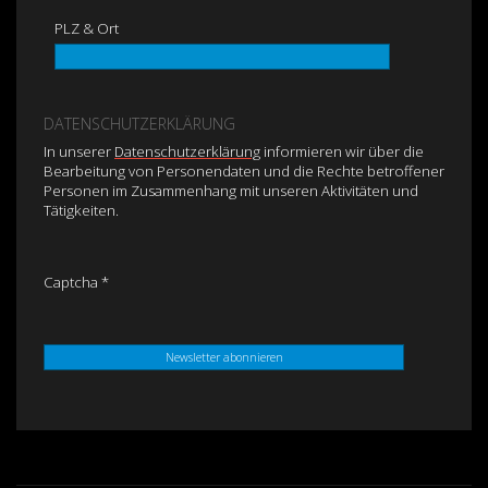
PLZ & Ort
DATENSCHUTZERKLÄRUNG
In unserer
Datenschutzerklärung
informieren wir über die
Bearbeitung von Personendaten und die Rechte betroffener
Personen im Zusammenhang mit unseren Aktivitäten und
Tätigkeiten.
Captcha *