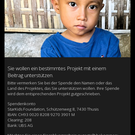
Sie wollen ein bestimmtes Projekt mit einem
Beitrag unterstützen.
Bitte vermerken Sie bei der Spende den Namen oder das
Land des Projektes, das Sie unterstützen wollen. Ihre Spende
wird dem entsprechenden Projekt gutgeschrieben.
Spendenkonto
StarKids Foundation, Schützenweg 8, 7430 Thusis
IBAN: CH93 0020 8208 9270 3901 M
Clearing: 208
Bank: UBS AG