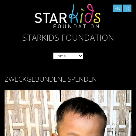
EN
ID
STARKIDS FOUNDATION
ZWECKGEBUNDENE SPENDEN