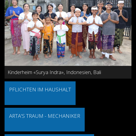
Kinderheim «Surya Indra», Indonesien, Bali
PFLICHTEN IM HAUSHALT
ARTA'S TRAUM - MECHANIKER